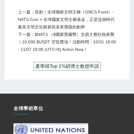
上一篇：首創｜全球國家文明主權（GNCS Fund）-
NATS Coin × 全球國家文明主權基金，正是這個時代
最具文明文化根基與未來價值的創舉
下一篇：$NATS （$國家寶藏幣）交易大賽狂熱來襲
｜10,000 $USDT 空投獎池！活動時間：10/31 18:00
- 11/07 18:00 (UTC+8) Action Now！
產學研Top 1%碩博士教授申請
全球學術單位