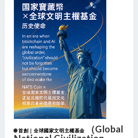
（Global
🌐
首創｜全球國家文明主權基金