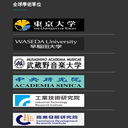
全球學術單位