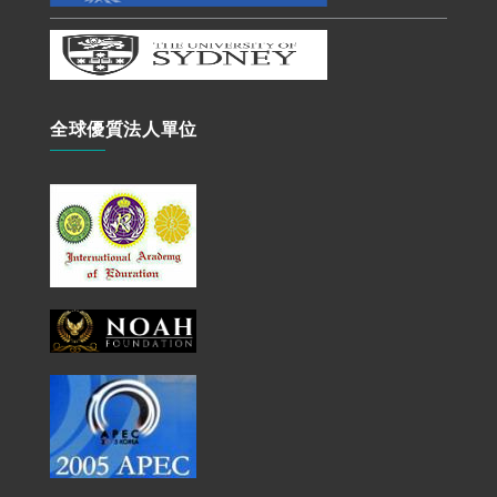
全球優質法人單位