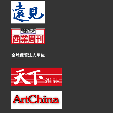
全球優質法人單位