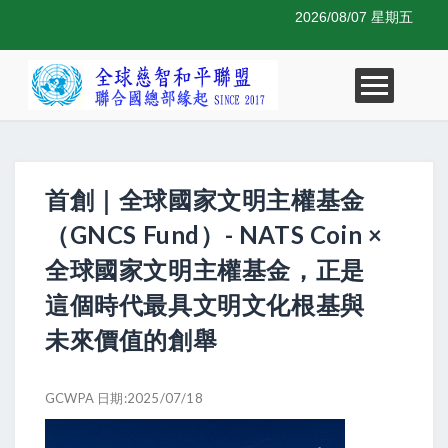
2026/08/07 星期五
首創｜全球國家文明主權基金
（GNCS Fund）- NATS Coin ×
全球國家文明主權基金，正是
這個時代最具文明文化根基與
未來價值的創舉
GCWPA 日期:2025/07/18