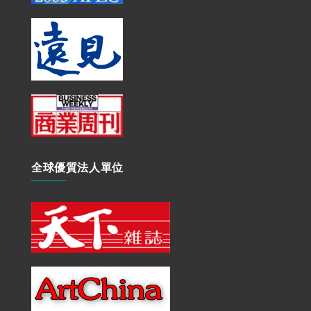
全球優質法人單位