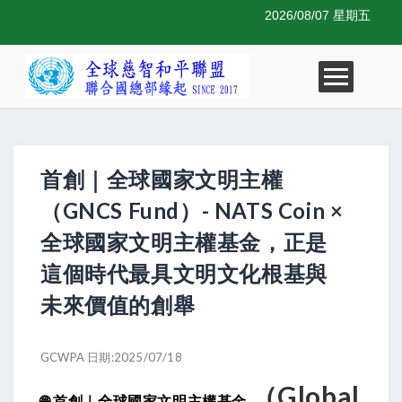
2026/08/07 星期五
首創｜全球國家文明主權
（GNCS Fund）- NATS Coin ×
全球國家文明主權基金，正是
這個時代最具文明文化根基與
未來價值的創舉
GCWPA 日期:2025/07/18
（Global
🌐
首創｜全球國家文明主權基金