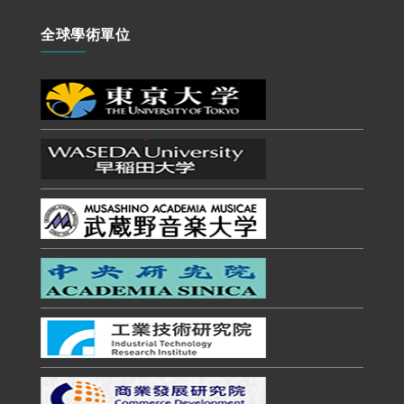
全球學術單位