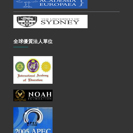
全球優質法人單位