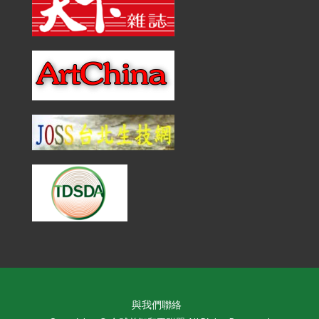
與我們聯絡