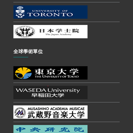
全球學術單位