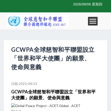
2026/08/06 星期四
GCWPA全球慈智和平聯盟設立
「世界和平大使團」的願景、
使命與意義
日期:2025/04/23
GCWPA全球慈智和平聯盟設立「世界和平
大使團」的願景、使命與意義