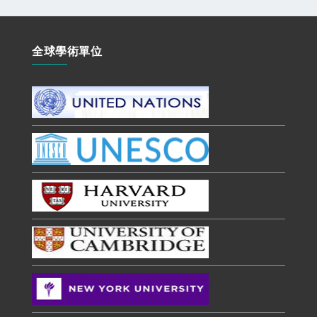
全球學術單位