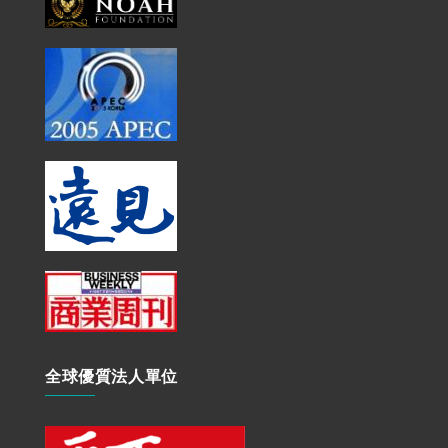
全球優質法人單位