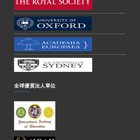
全球優質法人單位