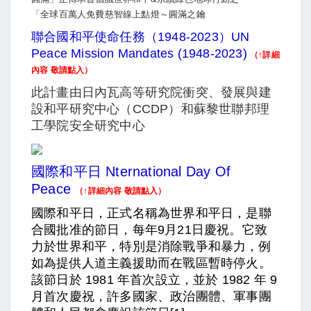
聯合國和平使命任務（1948-2023）UN
Peace Mission Mandates (1948-2023)
（↑詳細
內容 敬請點入）
此計畫由日內瓦高等研究院衝突、發展與建
設和平研究中心（CCDP）和蘇黎世聯邦理
工學院安全研究中心
國際和平日 Nternational Day Of
Peace
（↑詳細內容 敬請點入）
國際和平日，正式名稱為世界和平日，是聯
合國批准的節日，每年9月21日慶祝。它致
力於世界和平，特別是消除戰爭和暴力，例
如為提供人道主義援助而在戰區暫時停火。
該節日於 1981 年首次設立，並於 1982 年 9
月首次慶祝，許多國家、政治團體、軍事團