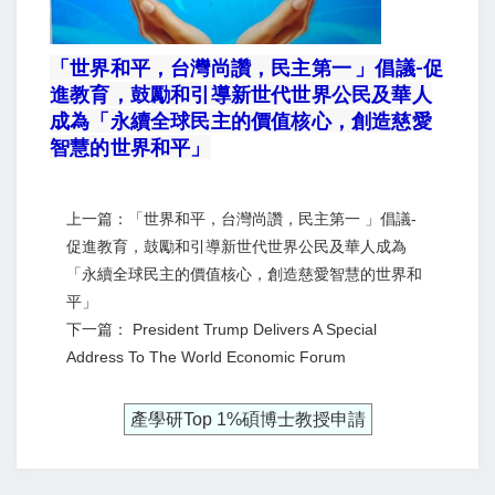
「世界和平，台灣尚讚，民主第一 」倡議-促
進教育，鼓勵和引導新世代世界公民及華人
成為「永續全球民主的價值核心，創造慈愛
智慧的世界和平」
上一篇：「世界和平，台灣尚讚，民主第一 」倡議-
促進教育，鼓勵和引導新世代世界公民及華人成為
「永續全球民主的價值核心，創造慈愛智慧的世界和
平」
下一篇： President Trump Delivers A Special
Address To The World Economic Forum
產學研Top 1%碩博士教授申請