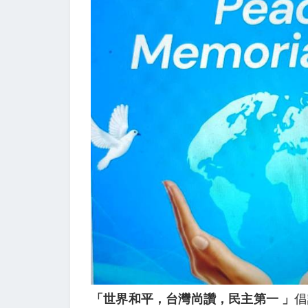
「世界和平，台灣尚讚，民主第一 」
倡