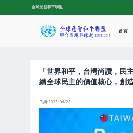
全球慈智和平聯盟
首頁
「世界和平，台灣尚讚，民主
續全球民主的價值核心，創
日期:2025/04/22