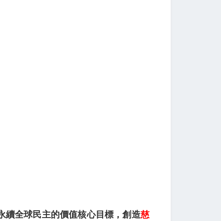
永續全球民主的價值核心目標，創造
慈