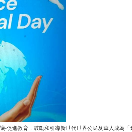
議-促進教育，鼓勵和引導新世代世界公民及華人成為「