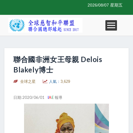
2026/08/07 星期五
聯合國非洲女王母親 Delois
Blakely博士
全球之星
人氣：
3,629
日期:2020/06/01
I
A
E
報導