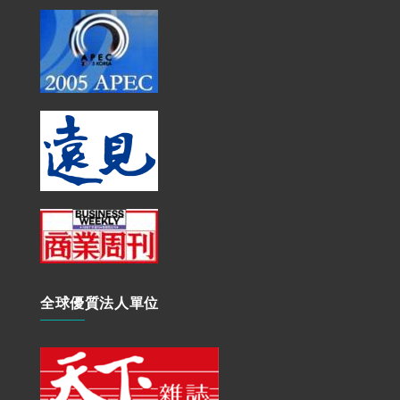
全球優質法人單位