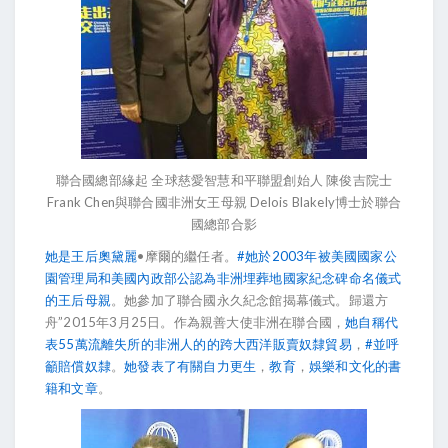
聯合國總部緣起 全球慈愛智慧和平聯盟創始人 陳俊吉院士
Frank Chen與聯合國非洲女王母親 Delois Blakely博士於聯合
國總部合影
她是王后奧黛麗
•摩爾的繼任者。
#
她於2003年被美國國家公
園管理局和美國內政部公認為非洲埋葬地國家紀念碑命名儀式
的王后母親
。她參加了聯合國永久紀念館揭幕儀式。歸還方
舟”2015年3月25日。作為親善大使非洲在聯合國，
她自稱代
表55萬流離失所的非洲人的的跨大西洋販賣奴隸貿易
，
#
並呼
籲賠償奴隸
。
她發表了有關自力更生
，
教育
，
娛樂和文化的書
籍和文章
。