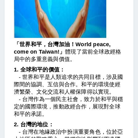
「世界和平，台灣加油！World peace,
come on Taiwan!
」
體現了當前全球政經格
局中的多重意義與價值。
1. 全球和平的價值：
- 世界和平是人類追求的共同目標，涉及國
際間的協調、互信與合作。和平的環境使經
濟繁榮、文化交流和人權保障得以實現。
- 台灣作為一個民主社會，致力於和平與穩
定的國際環境，推動政經合作，展現對全球
和平的承諾。
2. 台灣的地位：
- 台灣在地緣政治中扮演重要角色，位於亞