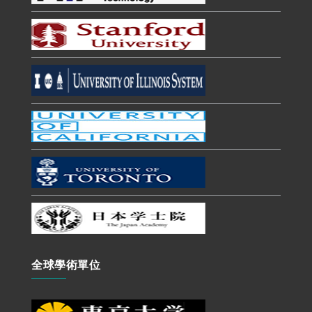
全球學術單位