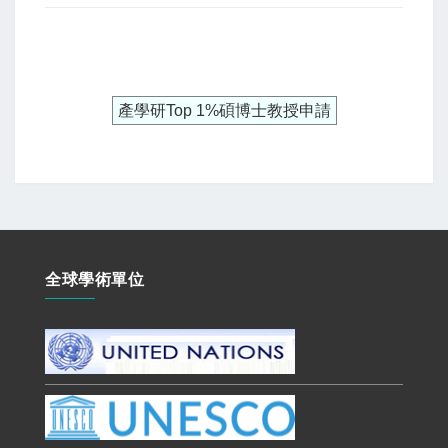
產學研Top 1%碩博士教授申請
全球學術單位