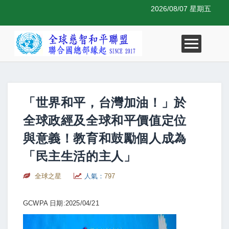
2026/08/07 星期五
「世界和平，台灣加油！」於
全球政經及全球和平價值定位
與意義！教育和鼓勵個人成為
「民主生活的主人」
全球之星
人氣：
797
GCWPA 日期:2025/04/21