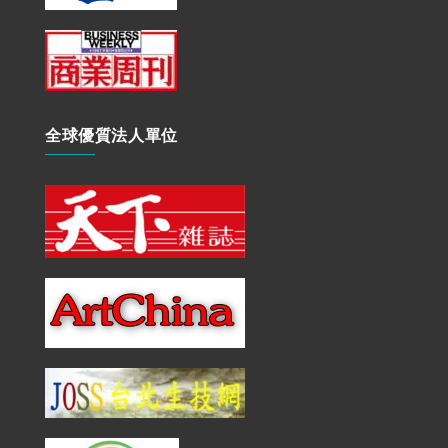
全球優質法人單位