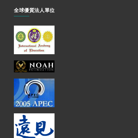
全球優質法人單位