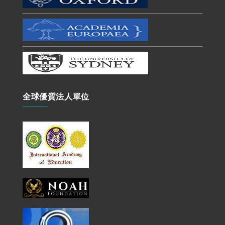
全球優質法人單位