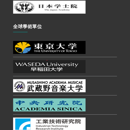
全球學術單位