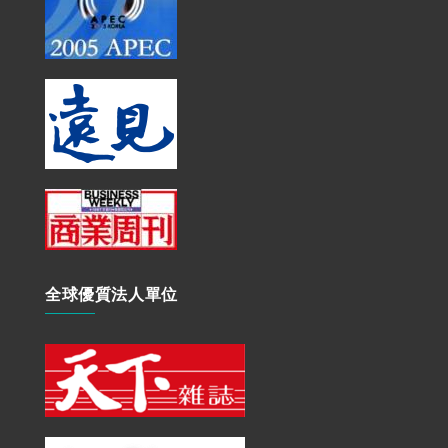
全球優質法人單位