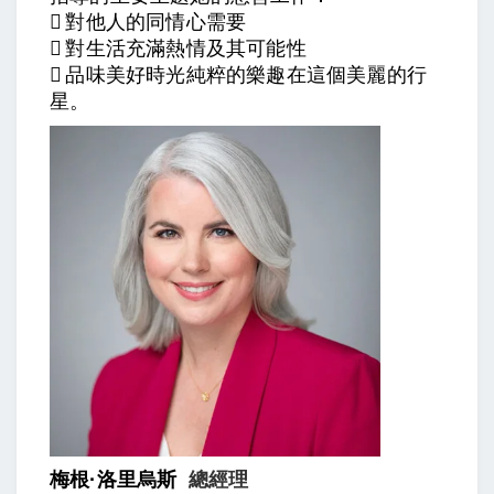
 對他人的同情心需要
 對生活充滿熱情及其可能性
 品味美好時光純粹的樂趣在這個美麗的行
星。
梅根·洛里烏斯
總經理