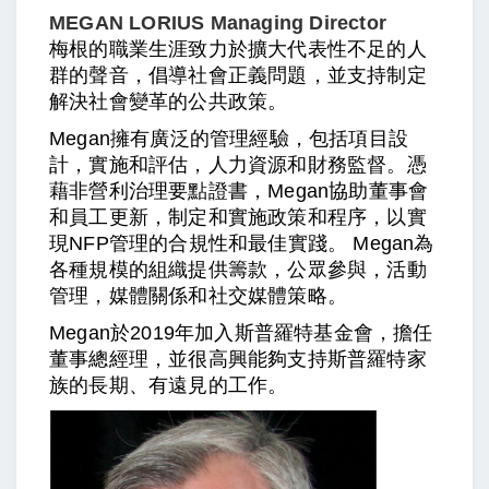
MEGAN LORIUS Managing Director
梅根的職業生涯致力於擴大代表性不足的人
群的聲音，倡導社會正義問題，並支持制定
解決社會變革的公共政策。
Megan擁有廣泛的管理經驗，包括項目設
計，實施和評估，人力資源和財務監督。憑
藉非營利治理要點證書，Megan協助董事會
和員工更新，制定和實施政策和程序，以實
現NFP管理的合規性和最佳實踐。 Megan為
各種規模的組織提供籌款，公眾參與，活動
管理，媒體關係和社交媒體策略。
Megan於2019年加入斯普羅特基金會，擔任
董事總經理，並很高興能夠支持斯普羅特家
族的長期、有遠見的工作。