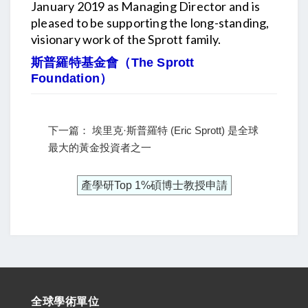
January 2019 as Managing Director and is
pleased to be supporting the long-standing,
visionary work of the Sprott family.
斯普羅特基金會（The Sprott
Foundation
）
下一篇： 埃里克·斯普羅特 (Eric Sprott) 是全球
最大的黃金投資者之一
產學研Top 1%碩博士教授申請
全球學術單位