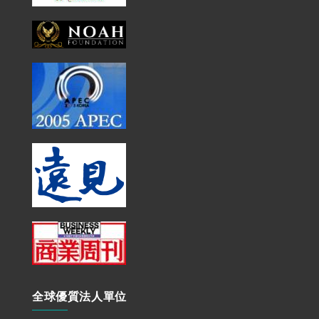
全球優質法人單位