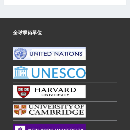
全球學術單位