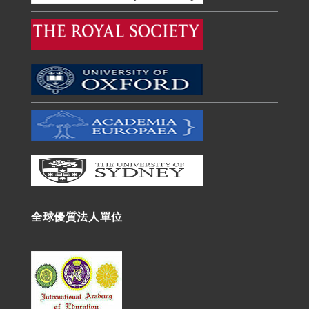
全球優質法人單位