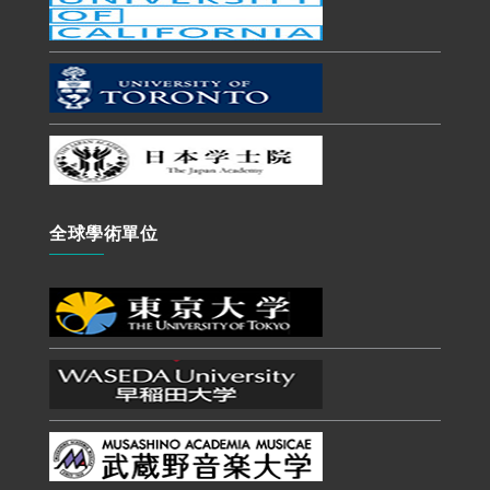
全球學術單位