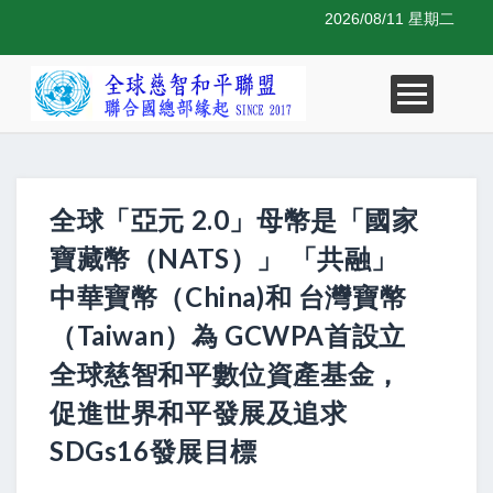
2026/08/11 星期二
全球「亞元 2.0」母幣是「國家
寶藏幣（NATS）」 「共融」
中華寶幣（China)和 台灣寶幣
（Taiwan）為 GCWPA首設立
全球慈智和平數位資產基金，
促進世界和平發展及追求
SDGs16發展目標