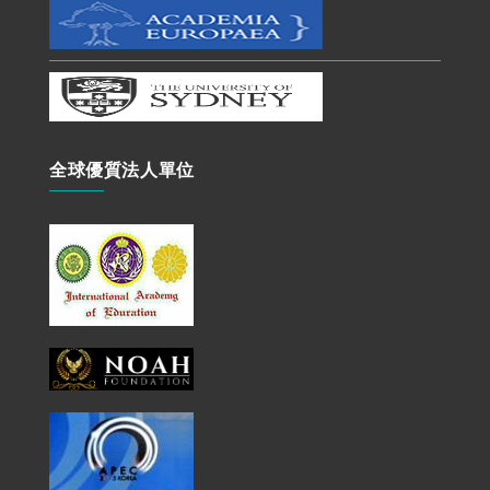
全球優質法人單位