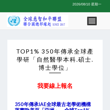
2026/08/10 星期一
TOP1% 350年傳承全球產
學研「自然醫學本科.碩士.
博士學位」
我要線上報名
350年傳承IAE全球最古老學術機構