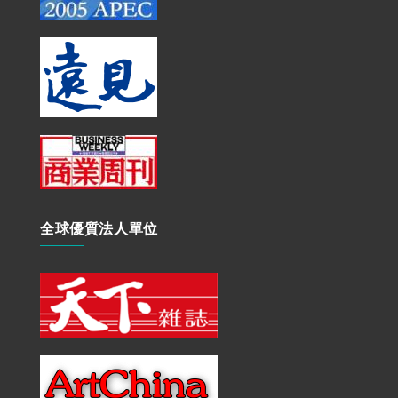
全球優質法人單位