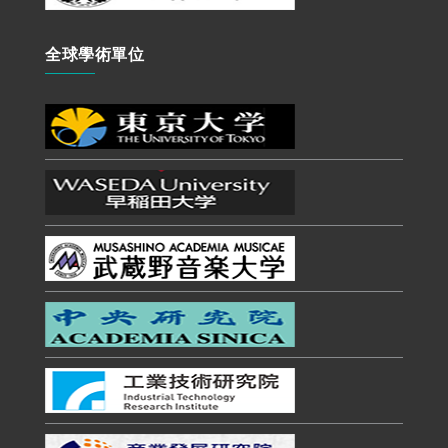
全球學術單位