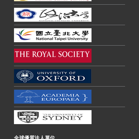
全球優質法人單位