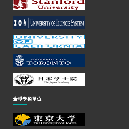
全球學術單位