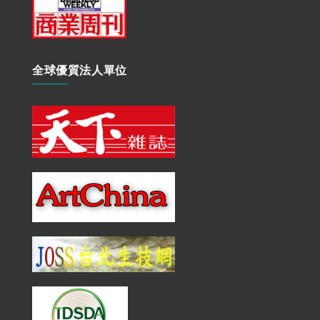
全球優質法人單位