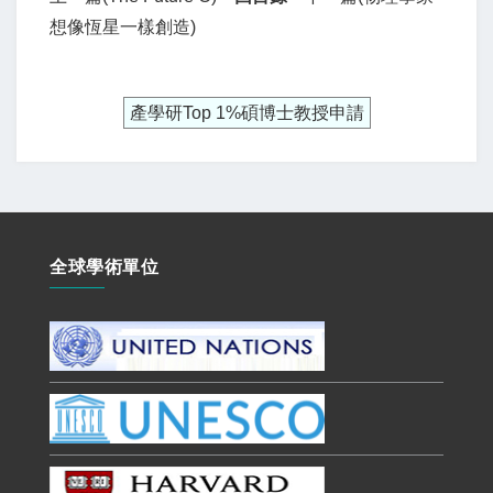
想像恆星一樣創造)
產學研Top 1%碩博士教授申請
全球學術單位