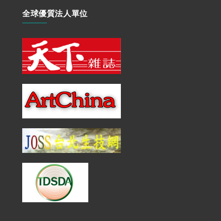
全球優質法人單位