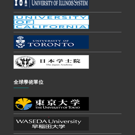
全球學術單位