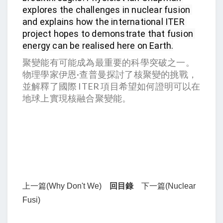
explores the challenges in nuclear fusion 
and explains how the international ITER 
project hopes to demonstrate that fusion 
energy can be realised here on Earth.
聚變能有可能成為最重要的科學突破之一。
物理學家伊恩·查普曼探討了核聚變的挑戰，
並解釋了國際 ITER 項目希望如何證明可以在
地球上實現核融合聚變能。
上一篇(Why Don't We)
回目錄
下一篇(Nuclear
Fusi)