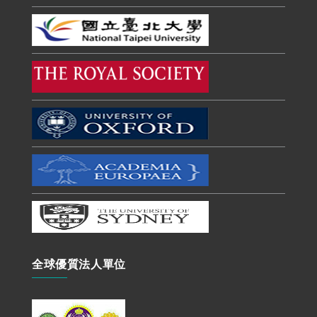
全球優質法人單位