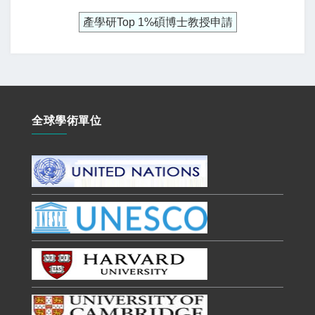
產學研Top 1%碩博士教授申請
全球學術單位